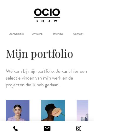
Aannemerij
Ontwerp
Interieur
Contact
Mijn portfolio
Welkom bij mijn portfolio. Je kunt hier een
selectie vinden van mijn werk en de
projecten die ik heb gedaan.