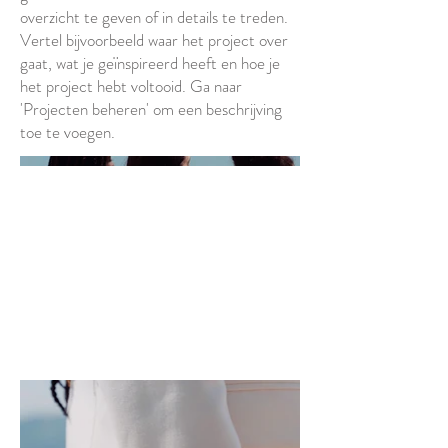
overzicht te geven of in details te treden.
Vertel bijvoorbeeld waar het project over
gaat, wat je geïnspireerd heeft en hoe je
het project hebt voltooid. Ga naar
'Projecten beheren' om een beschrijving
toe te voegen.