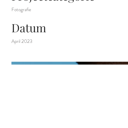
Fotografie
Datum
April 2023